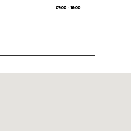
07:00 - 16:00